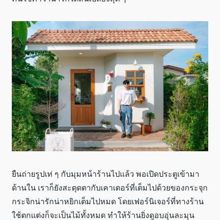
ยืนถ่ายรูปเท่ ๆ กับมุมหน้าร้านไปแล้ว พอเปิดประตูเข้ามา
ด้านใน เราก็ยังสะดุดตากับเคาเตอร์ที่เต็มไปด้วยของกระจุก
กระจิกน่ารักน่าหยิกเต็มไปหมด โดยเฟอร์นิเจอร์ที่ทางร้าน
ใช้ตกแต่งก็จะเป็นไม้ทั้งหมด ทำให้ร้านยิ่งดูอบอุ่นละมุน