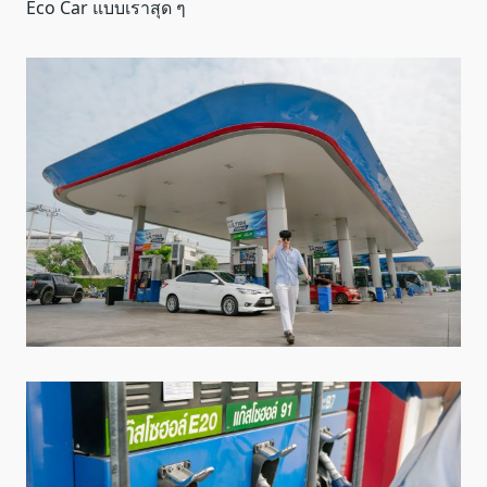
Eco Car แบบเราสุด ๆ