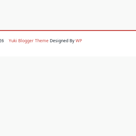
2026
Yuki Blogger Theme
Designed By
WP