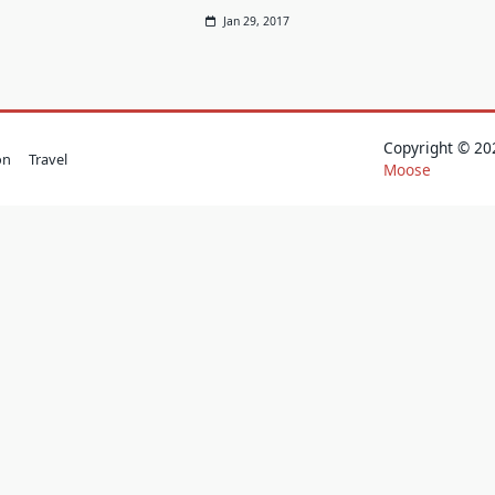
Jan 29, 2017
Copyright © 
on
Travel
Moose