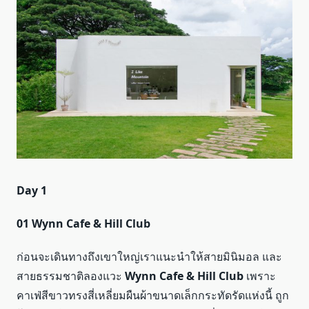
Day 1
01 Wynn Cafe & Hill Club
ก่อนจะเดินทางถึงเขาใหญ่เราแนะนำให้สายมินิมอล และ
สายธรรมชาติลองแวะ
Wynn Cafe & Hill Club
เพราะ
คาเฟ่สีขาวทรงสี่เหลี่ยมผืนผ้าขนาดเล็กกระทัดรัดแห่งนี้ ถูก