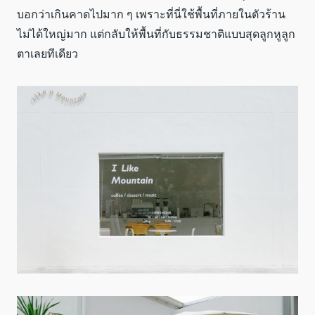
บอกว่าเกินคาดไปมาก ๆ เพราะที่นี่ใช้พื้นที่ภายในตัวร้าน
ไม่ได้ใหญ่มาก แต่กลับให้พื้นที่กับธรรมชาติแบบสุดลูกหูลูก
ตาเลยทีเดียว