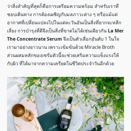
ว่าสิ่งสำคัญที่สุดก็คือการเตรียมความพร้อม สำหรับเราที่
ชอบเดินทาง การต้องเผชิญกับมลภาวะต่าง ๆ หรือแม้แต่
อากาศที่เปลี่ยนแปลงไปในแต่ละวันอันเป็นสิ่งที่ยากจะหลีก
เลี่ยง การบำรุงที่ดีจึงเป็นสิ่งที่ขาดไม่ได้เช่นเดียวกัน
La Mer
The Concentrate Serum
จึงเป็นตัวเลือกอันดับ 1 ในใจ
เรามาอย่างยาวนาน เพราะเข้มข้นด้วย Miracle Broth
ส่วนผสมหลักของเซรั่มตัวนี้จะช่วยเสริมความแข็งแรงให้
กับผิว ที่ได้มาจากความเครียดในชีวิตประจำวันอีกด้วย