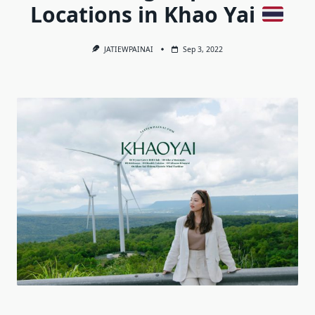
Locations in Khao Yai
JATIEWPAINAI
Sep 3, 2022