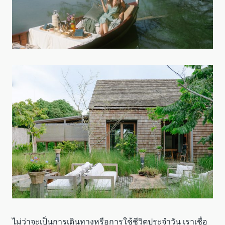
ไม่ว่าจะเป็นการเดินทางหรือการใช้ชีวิตประจำวัน เราเชื่อ