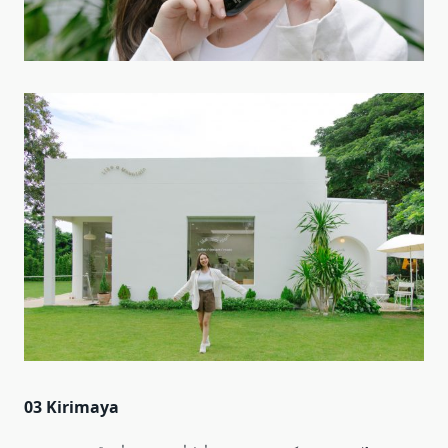
03 Kirimaya