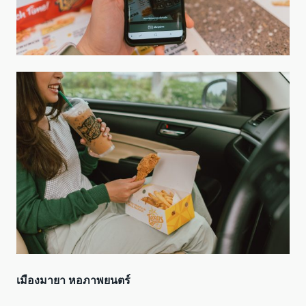
เมืองมายา หอภาพยนตร์