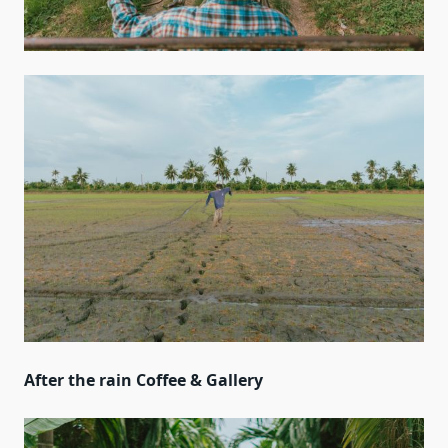
After the rain Coffee & Gallery