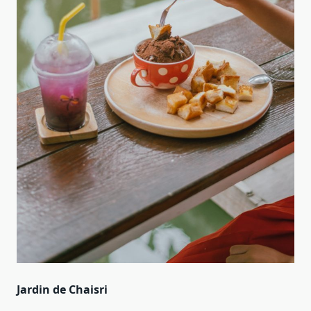
Jardin de Chaisri