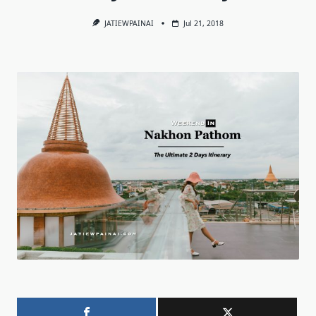
JATIEWPAINAI
Jul 21, 2018