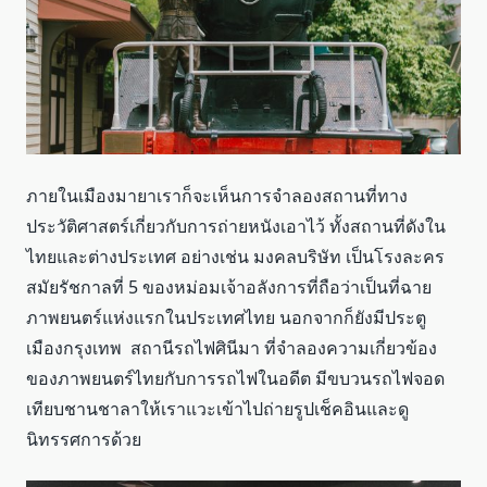
ภายในเมืองมายาเราก็จะเห็นการจำลองสถานที่ทาง
ประวัติศาสตร์เกี่ยวกับการถ่ายหนังเอาไว้ ทั้งสถานที่ดังใน
ไทยและต่างประเทศ อย่างเช่น มงคลบริษัท เป็นโรงละคร
สมัยรัชกาลที่ 5 ของหม่อมเจ้าอลังการที่ถือว่าเป็นที่ฉาย
ภาพยนตร์แห่งแรกในประเทศไทย นอกจากก็ยังมีประตู
เมืองกรุงเทพ สถานีรถไฟศินีมา ที่จำลองความเกี่ยวข้อง
ของภาพยนตร์ไทยกับการรถไฟในอดีต มีขบวนรถไฟจอด
เทียบชานชาลาให้เราแวะเข้าไปถ่ายรูปเช็คอินและดู
นิทรรศการด้วย