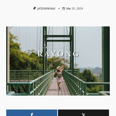
JATIEWPAINAI
Mar 31, 2019