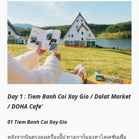
Day 1 : Tiem Banh Coi Xay Gio / Dalat Market
/ DOHA Cafe’
01 Tiem Banh Coi Xay Gio
หลังจากบินตรงลงเครื่องปั๊ป ทางเราก็มองหาโลเคชั่นเพื่อ