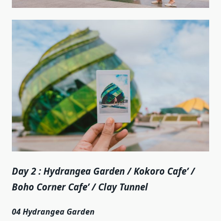
Day 2 : Hydrangea Garden / Kokoro Cafe’ /
Boho Corner Cafe’ / Clay Tunnel
04 Hydrangea Garden