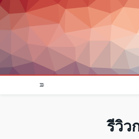
Skip
to
content
รีวิ