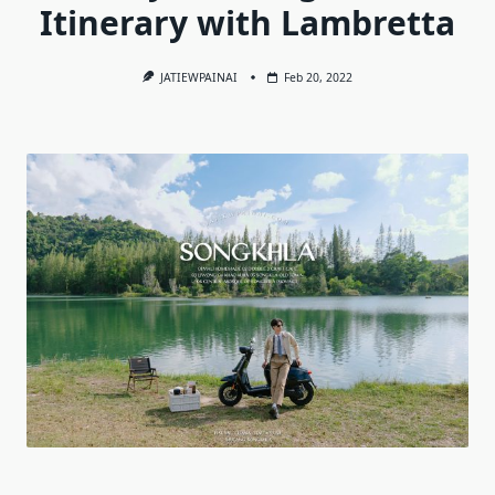
Itinerary with Lambretta
JATIEWPAINAI
Feb 20, 2022