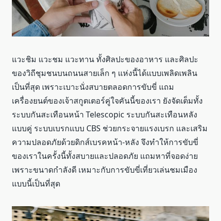
แวะชิม แวะชม แวะทาน ทั้งศิลปะของอาหาร และศิลปะ
ของวิถีชุมชนบนถนนสายเล็ก ๆ แห่งนี้ได้แบบเพลิดเพลิน
เป็นที่สุด เพราะเบาะนั่งสบายตลอดการขับขี่ แถม
เครื่องยนต์ของเจ้าสกูตเตอร์คู่ใจคันนี้ของเรา ยังจัดเต็มทั้ง
ระบบกันสะเทือนหน้า Telescopic ระบบกันสะเทือนหลัง
แบบคู่ ระบบเบรกแบบ CBS ช่วยกระจายแรงเบรก และเสริม
ความปลอดภัยด้วยดิกส์เบรคหน้า-หลัง จึงทำให้การขับขี่
ของเราในครั้งนี้ทั้งสบายและปลอดภัย แถมหาที่จอดง่าย
เพราะขนาดกำลังดี เหมาะกับการขับขี่เที่ยวเล่นชมเมือง
แบบนี้เป็นที่สุด