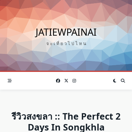
Skip
to
content
JATIEWPAINAI
จ ะ เ ที่ ย ว ไ ป ไ ห น
รีวิวสงขลา :: The Perfect 2
Days In Songkhla