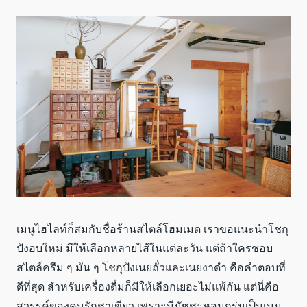
เมนูไฮไลท์ก็สมกับชื่อร้านสไตล์โฮมเมด เราขอแนะนำโชกุ
ปังอบใหม่ มีให้เลือกหลายไส้ในแต่ละวัน แต่ถ้าใครชอบ
สไตล์ครีม ๆ มัน ๆ โชกุปังเนยถั่วและเนยงาดำ คือคำตอบที่
ดีที่สุด สำหรับเครื่องดื่มก็มีให้เลือกเยอะไม่แพ้กัน แต่นี่คือ
สวรรค์ของคนรักชาเขียว เพราะมีมัชชะหอมกรุ่นเป็นเมนู