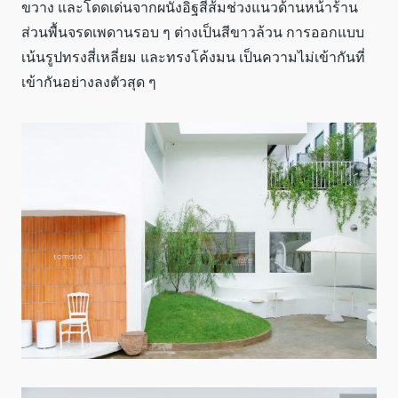
ขวาง และโดดเด่นจากผนังอิฐสีส้มช่วงแนวด้านหน้าร้าน
ส่วนพื้นจรดเพดานรอบ ๆ ต่างเป็นสีขาวล้วน การออกแบบ
เน้นรูปทรงสี่เหลี่ยม และทรงโค้งมน เป็นความไม่เข้ากันที่
เข้ากันอย่างลงตัวสุด ๆ