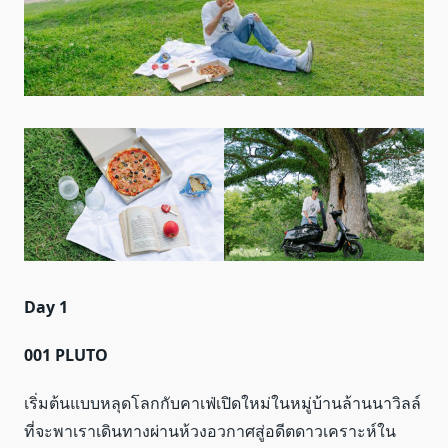
Day 1
001 PLUTO
เริ่มต้นแบบหลุดโลกกับคาเฟ่เปิดใหม่ในหมู่บ้านล้านนาวิลล์
ที่จะพาเราเดินทางผ่านห้วงอวกาศสู่อดีตดาวเคราะห์ใน