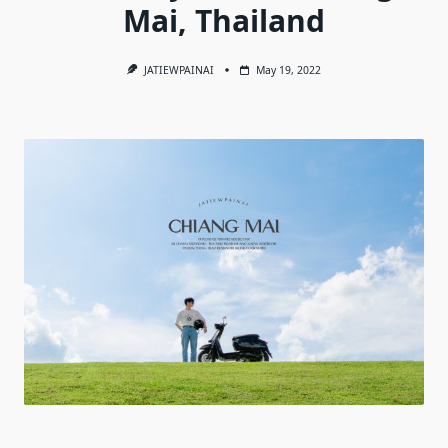
Mai, Thailand
JATIEWPAINAI
May 19, 2022