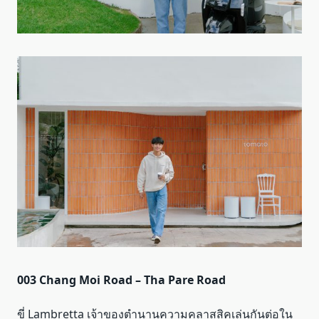
003 Chang Moi Road – Tha Pare Road
ขี่ Lambretta เจ้าของตำนานความคลาสสิคเล่นกันต่อใน