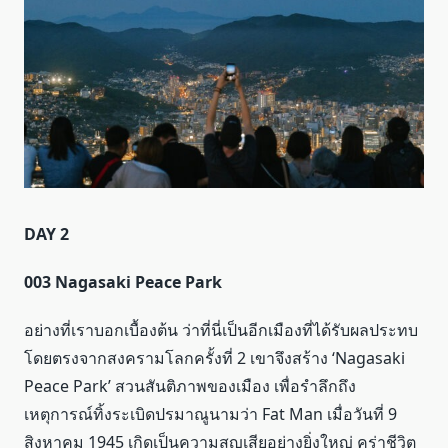
DAY 2
003 Nagasaki Peace Park
อย่างที่เราบอกเบื้องต้น ว่าที่นี่เป็นอีกเมืองที่ได้รับผลประทบ
โดยตรงจากสงครามโลกครั้งที่ 2 เขาจึงสร้าง ‘Nagasaki
Peace Park’ สวนสันติภาพของเมือง เพื่อรำลึกถึง
เหตุการณ์ทิ้งระเบิดปรมาณูนามว่า Fat Man เมื่อวันที่ 9
สิงหาคม 1945 เกิดเป็นความสูญเสียอย่างยิ่งใหญ่ คร่าชีวิต