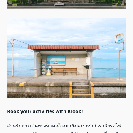
Book your activities with Klook!
สำหรับการเดินทางข้ามเมืองมายังนางาซากิ เรานั่งรถไฟ