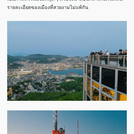
รายละเอียดของเมืองที่สวยงามไม่แพ้กัน