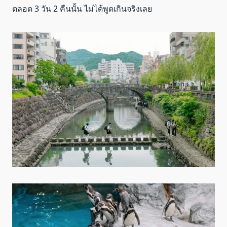
ตลอด 3 วัน 2 คืนนั้น ไม่ได้พูดเกินจริงเลย