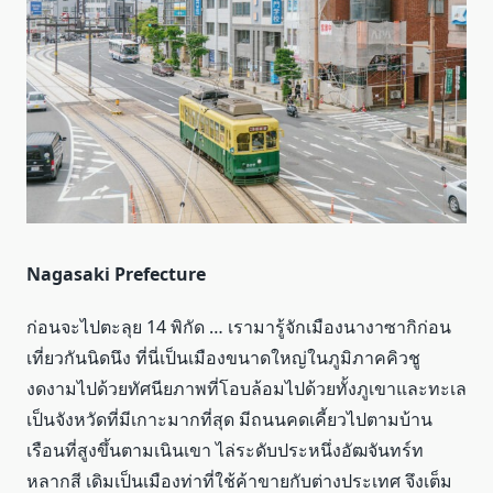
Nagasaki Prefecture
ก่อนจะไปตะลุย 14 พิกัด … เรามารู้จักเมืองนางาซากิก่อน
เที่ยวกันนิดนึง ที่นี่เป็นเมืองขนาดใหญ่ในภูมิภาคคิวชู
งดงามไปด้วยทัศนียภาพที่โอบล้อมไปด้วยทั้งภูเขาและทะเล
เป็นจังหวัดที่มีเกาะมากที่สุด มีถนนคดเคี้ยวไปตามบ้าน
เรือนที่สูงขึ้นตามเนินเขา ไล่ระดับประหนึ่งอัฒจันทร์ท
หลากสี เดิมเป็นเมืองท่าที่ใช้ค้าขายกับต่างประเทศ จึงเต็ม