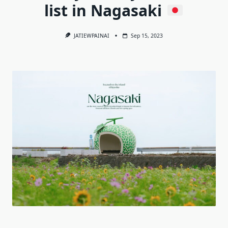
list in Nagasaki
JATIEWPAINAI
Sep 15, 2023