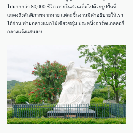
ไปมากกว่า 80,000 ชีวิต ภายในสวนเต็มไปด้วยรูปปั้นที่
แสดงถึงสันติภาพมากมาย แต่ละชิ้นงานมีคำอธิบายให้เรา
ได้อ่าน ท่ามกลางแมกไม้เขียวชอุ่ม ประหนึ่งอาร์ตแกลลอรี่
กลางแจ้งแสนสงบ