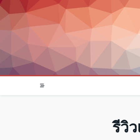
Skip
to
content
รีวิ