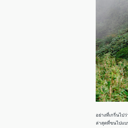
อย่างที่เกริ่นไป
ล่าสุดที่ขนไปแบ