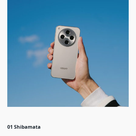
01 Shibamata