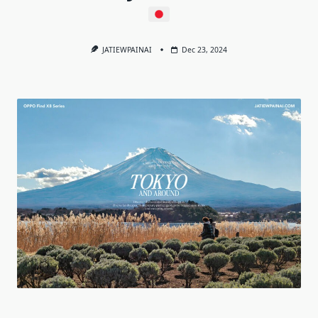
JATIEWPAINAI
Dec 23, 2024