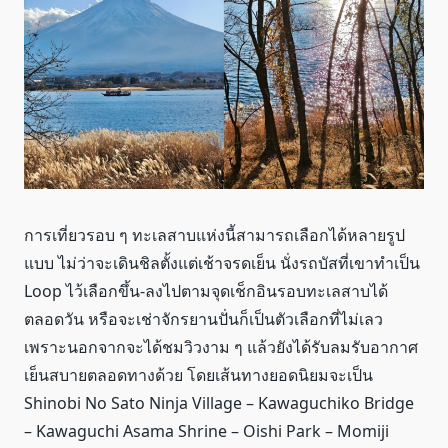
การเที่ยวรอบ ๆ ทะเลสาบแห่งนี้สามารถเลือกได้หลายรูป
แบบ ไม่ว่าจะเดินชิลตั้งแต่เช้าจรดเย็น นั่งรถบัสที่เขาทำเป็น
Loop ไว้เลือกขึ้น-ลงไปตามจุดเช็กอินรอบทะเลสาบได้
ตลอดวัน หรือจะเช่าจักรยานปั่นก็เป็นตัวเลือกที่ไม่เลว
เพราะนอกจากจะได้ชมวิวงาม ๆ แล้วยังได้รับลมรับอากาศ
เย็นสบายตลอดทางด้วย โดยเส้นทางยอดนิยมจะเป็น
Shinobi No Sato Ninja Village – Kawaguchiko Bridge
– Kawaguchi Asama Shrine – Oishi Park – Momiji