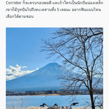
Corridor ก็จะครบรอบพอดี และถ้าใครเป็นนักปั่นน่องเหล็ก
เขาก็มีรูทปั่นไปถึงทะเลสาบทั้ง 5 เลยนะ อยากฟินแบบไหน
เลือกได้ตามชอบ