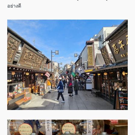
อย่างดี