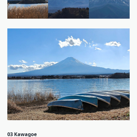
03 Kawagoe