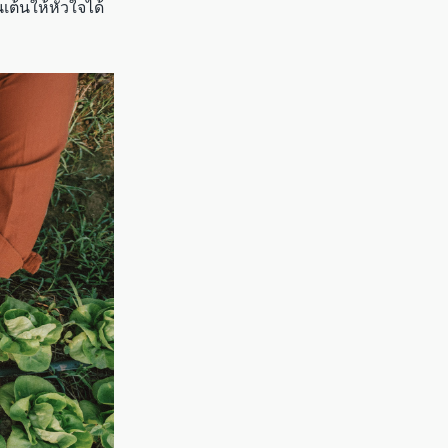
เต้นให้หัวใจได้