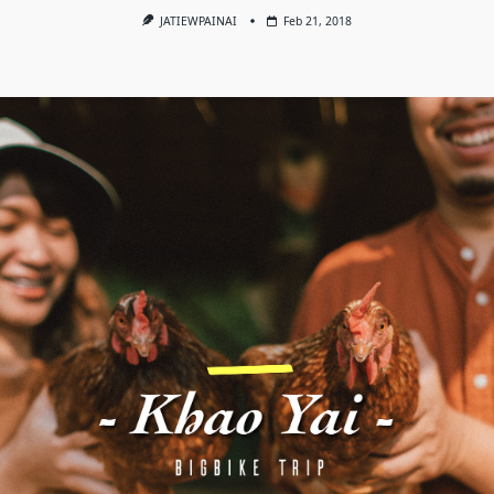
JATIEWPAINAI
Feb 21, 2018