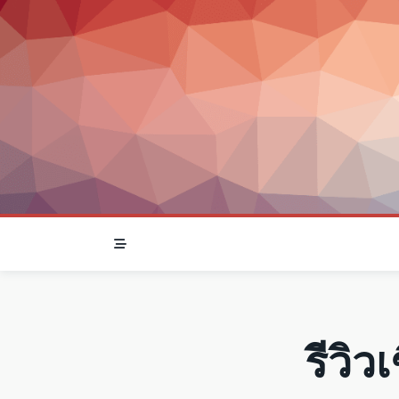
Skip
to
content
รีวิ