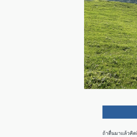
ถ้าตื่นมาแล้วคิ