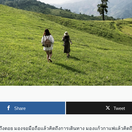
Share
Tweet
ดถึงดอย มองจอมือถือแล้วคิดถึงการเดินทาง มองแก้วกาแฟแล้วคิดถึ