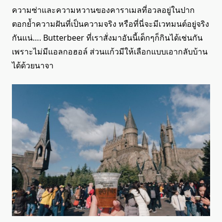
ความซ่าและความหวานของคาราเมลที่อวลอยู่ในปาก
ตอกย้ำความฝันที่เป็นความจริง หรือที่นี่จะมีเวทมนต์อยู่จริง
กันแน่…. Butterbeer ที่เราสั่งมาอันนี้เด็กๆก็กินได้เช่นกัน
เพราะไม่มีแอลกอฮอล์ ส่วนแก้วมีให้เลือกแบบเอากลับบ้าน
ได้ด้วยนาจา