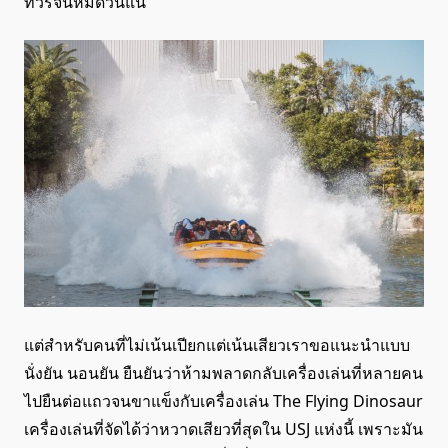
ทัวร์จนหมดวันแน่
แต่สำหรับคนที่ไม่เน้นเปียกแต่เน้นเสียวเราขอแนะนำแบบ
นั่งยัน นอนยัน ยืนยันว่าห้ามพลาดกลับเครื่องเล่นที่หลายคน
ไปยืนต่อแถวจนขาแข็งกับเครื่องเล่น The Flying Dinosaur
เครื่องเล่นที่จัดได้ว่าหวาดเสียวที่สุดใน USJ แห่งนี้ เพราะมัน