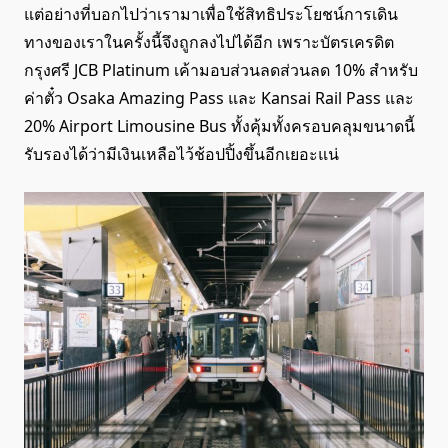
แต่อย่างที่บอกไปว่าเรามาเพื่อใช้สิทธิประโยชน์การเดิน
ทางของเราในครั้งนี้จึงถูกลงไปได้อีก เพราะบัตรเครดิต
กรุงศรี JCB Platinum เค้ามอบส่วนลดส่วนลด 10% สำหรับ
ค่าตั๋ว Osaka Amazing Pass และ Kansai Rail Pass และ
20% Airport Limousine Bus ทั้งคุ้มทั้งครอบคลุมขนาดนี้
รับรองได้ว่ามีเงินเหลือไว้ช้อปปิ้งขึ้นอีกเยอะแน่