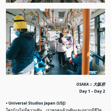
OSAKA :: 大阪府
Day 1 – Day 2
• Universal Studios Japan (USJ)
ใครบ้างไม่มีความฝัน… เราทุกคนล้วนฝันและอยากมีชีวิต