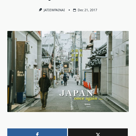
JATIEWPAINAI
Dec 21, 2017