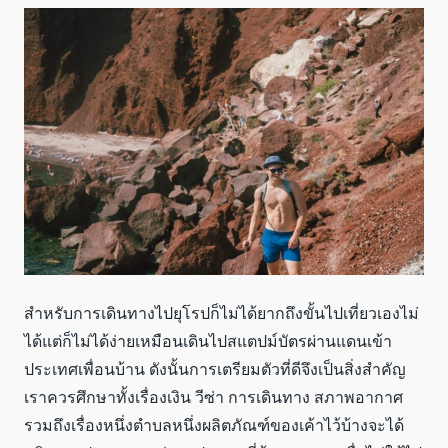
สำหรับการเดินทางไปยุโรปก็ไม่ได้ยากถึงขั้นไปเที่ยวเองไม่
ได้แต่ก็ไม่ได้ง่ายเหมือนเดินไปสแตปม์บัตรผ่านแดนเข้า
ประเทศเพื่อนบ้าน ดังนั้นการเตรียมตัวที่ดีจึงเป็นสิ่งสำคัญ
เราควรศึกษาทั้งเรื่องเงิน วีซ่า การเดินทาง สภาพอากาศ
รวมถึงเรื่องหนึ่งตำบลหนึ่งผลิตภัณฑ์ของเค้าไว้บ้างจะได้