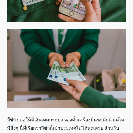
วีซ่า :
ต่อให้มีเงินเต็มกระบุง จองตั๋วเครื่องบินซะดิบดี แต่ไม่
มีสิ่งๆ นี้ที่เรียกว่าวีซ่าก็เข้าประเทศไม่ได้นะเหวย สำหรับ