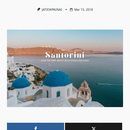
JATIEWPAINAI
Mar 15, 2018