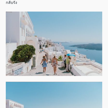
กลับรัง