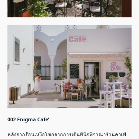
002 Enigma Cafe’
หลังจากร้อนเหงื่อโชกจากการเดินพินิจพิจาณาร้านคาเฟ่