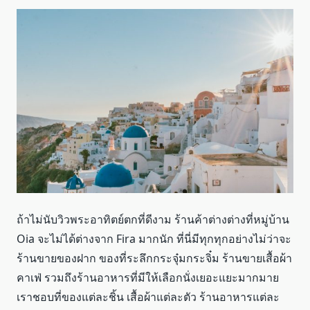
ถ้าไม่นับวิวพระอาทิตย์ตกที่ดีงาม ร้านค้าต่างต่างที่หมู่บ้าน
Oia จะไม่ได้ต่างจาก Fira มากนัก ที่นี่มีทุกทุกอย่างไม่ว่าจะ
ร้านขายของฝาก ของที่ระลึกกระจุ๋มกระจิ๋ม ร้านขายเสื้อผ้า
คาเฟ่ รวมถึงร้านอาหารที่มีให้เลือกนั่งเยอะแยะมากมาย
เราชอบที่ของแต่ละชิ้น เสื้อผ้าแต่ละตัว ร้านอาหารแต่ละ