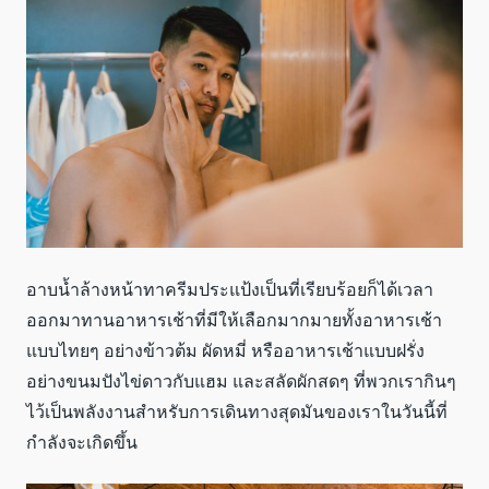
อาบน้ำล้างหน้าทาครีมประแป้งเป็นที่เรียบร้อยก็ได้เวลา
ออกมาทานอาหารเช้าที่มีให้เลือกมากมายทั้งอาหารเช้า
แบบไทยๆ อย่างข้าวต้ม ผัดหมี่ หรืออาหารเช้าแบบฝรั่ง
อย่างขนมปังไข่ดาวกับแฮม และสลัดผักสดๆ ที่พวกเรากินๆ
ไว้เป็นพลังงานสำหรับการเดินทางสุดมันของเราในวันนี้ที่
กำลังจะเกิดขึ้น